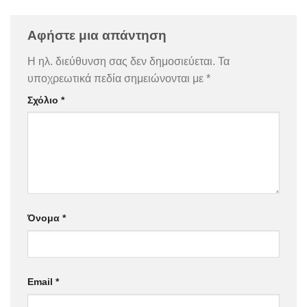
Αφήστε μια απάντηση
Η ηλ. διεύθυνση σας δεν δημοσιεύεται.
Τα
υποχρεωτικά πεδία σημειώνονται με
*
Σχόλιο
*
Όνομα
*
Email
*