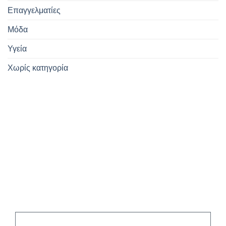
Επαγγελματίες
Μόδα
Υγεία
Χωρίς κατηγορία
Εγγραφείτε
στο Newsletter
μας!