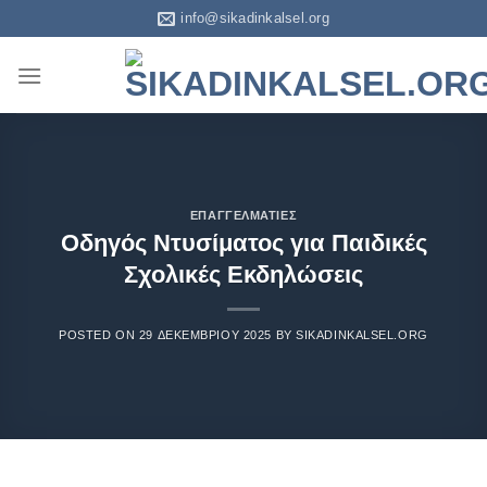
info@sikadinkalsel.org
ΕΠΑΓΓΕΛΜΑΤΊΕΣ
Οδηγός Ντυσίματος για Παιδικές
Σχολικές Εκδηλώσεις
POSTED ON
29 ΔΕΚΕΜΒΡΊΟΥ 2025
BY
SIKADINKALSEL.ORG