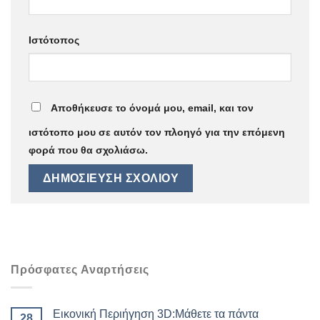
Ιστότοπος
Αποθήκευσε το όνομά μου, email, και τον
ιστότοπο μου σε αυτόν τον πλοηγό για την επόμενη
φορά που θα σχολιάσω.
Πρόσφατες Αναρτήσεις
Εικονική Περιήγηση 3D:Μάθετε τα πάντα
28