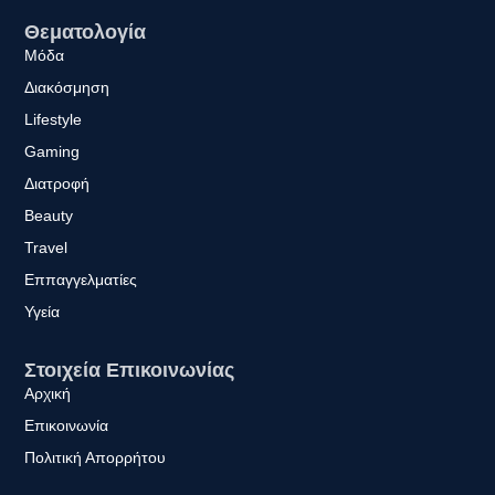
Θεματολογία
Μόδα
Διακόσμηση
Lifestyle
Gaming
Διατροφή
Beauty
Travel
Εππαγγελματίες
Υγεία
Στοιχεία Επικοινωνίας
Αρχική
Επικοινωνία
Πολιτική Απορρήτου