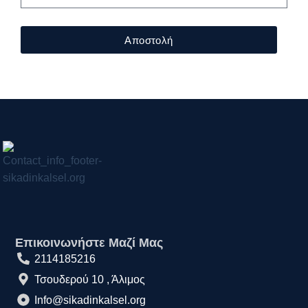
Αποστολή
Επικοινωνήστε Μαζί Μας
2114185216
Τσουδερού 10 , Άλιμος
Info@sikadinkalsel.org