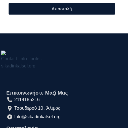
Αποστολή
Επικοινωνήστε Μαζί Μας
2114185216
Τσουδερού 10 , Άλιμος
Info@sikadinkalsel.org