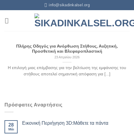
info@sikadinkalsel.org
Πλήρης Οδηγός για Ανόρθωση Στήθους, Αυξητική,
Προσθετική και Βλεφαροπλαστική
23 Απριλίου 2026
Η επιλογή μιας επέμβασης για την βελτίωση της εμφάνισης του
στήθους αποτελεί σημαντική απόφαση για [...]
Πρόσφατες Αναρτήσεις
Εικονική Περιήγηση 3D:Μάθετε τα πάντα
28
Μάι