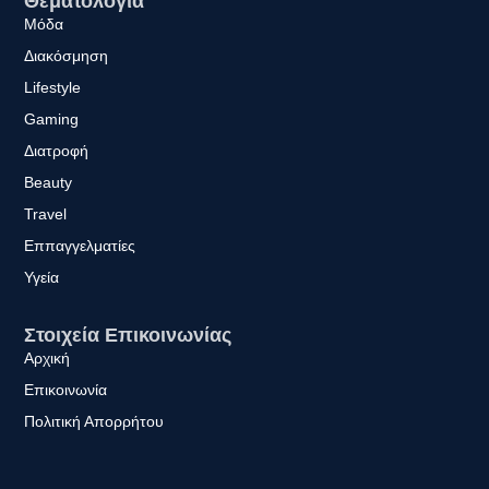
Θεματολογία
Μόδα
Διακόσμηση
Lifestyle
Gaming
Διατροφή
Beauty
Travel
Εππαγγελματίες
Υγεία
Στοιχεία Επικοινωνίας
Αρχική
Επικοινωνία
Πολιτική Απορρήτου